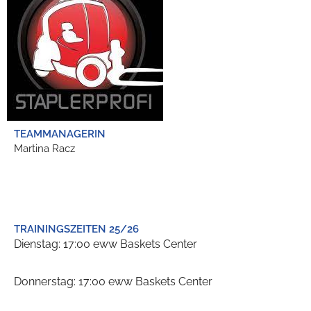
TEAMMANAGERIN
Martina Racz
TRAININGSZEITEN 25/26
Dienstag: 17:00 eww Baskets Center
Donnerstag: 17:00 eww Baskets Center