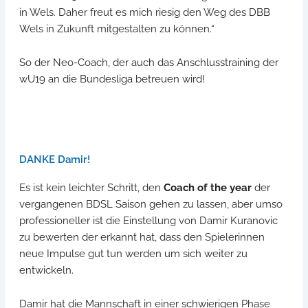
in Wels. Daher freut es mich riesig den Weg des DBB
Wels in Zukunft mitgestalten zu können.“
So der Neo-Coach, der auch das Anschlusstraining der
wU19 an die Bundesliga betreuen wird!
DANKE Damir!
Es ist kein leichter Schritt, den
Coach of the year
der
vergangenen BDSL Saison gehen zu lassen, aber umso
professioneller ist die Einstellung von Damir Kuranovic
zu bewerten der erkannt hat, dass den Spielerinnen
neue Impulse gut tun werden um sich weiter zu
entwickeln.
Damir hat die Mannschaft in einer schwierigen Phase