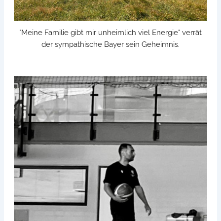
"Meine Familie gibt mir unheimlich viel Energie" verrät
der sympathische Bayer sein Geheimnis.