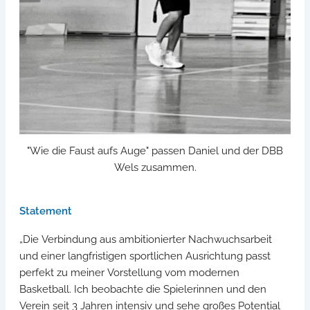
"Wie die Faust aufs Auge" passen Daniel und der DBB
Wels zusammen.
Statement
„Die Verbindung aus ambitionierter Nachwuchsarbeit
und einer langfristigen sportlichen Ausrichtung passt
perfekt zu meiner Vorstellung vom modernen
Basketball. Ich beobachte die Spielerinnen und den
Verein seit 3 Jahren intensiv und sehe großes Potential