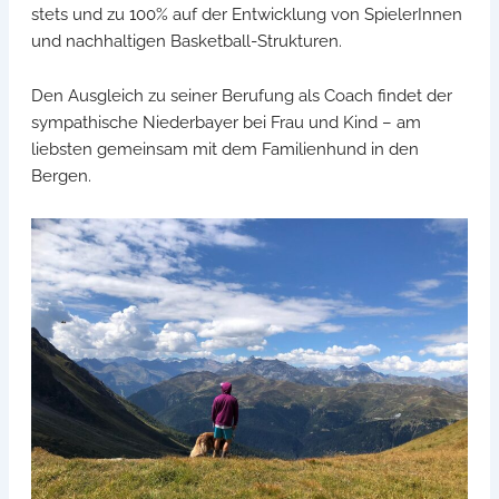
stets und zu 100% auf der Entwicklung von SpielerInnen
und nachhaltigen Basketball-Strukturen.
Den Ausgleich zu seiner Berufung als Coach findet der
sympathische Niederbayer bei Frau und Kind – am
liebsten gemeinsam mit dem Familienhund in den
Bergen.