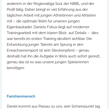
anderem in der Regionalliga Süd, der NBBL und der
ProB tätig. Daher bringt er viel Erfahrung aus der
täglichen Arbeit mit jungen Athletinnen und Athleten
mit – die optimale Wahl für unseren jungen
Eigenbaukader. Daniels Fokus liegt auf moderner
Trainingsarbeit mit dem klaren Blick auf Details – dies
war bereits im ersten Training deutlich sichtbar. Die
Entwicklung junger Talente am Sprung in den
Erwachsenensport ist sein Steckenpferd – genau
deshalb hat ihn die Aufgabe in Wels auch sofort gereizt,
genau das ist es was unsere jungen Spielerinnen
benötigen.
Familienmensch
Daniel kommt aus Passau zu uns, sein Schwerpunkt lag