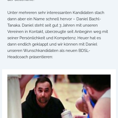
Unter mehreren sehr interessanten Kandidaten stach
dann aber ein Name schnell hervor – Daniel Bachl-
Tanaka. Daniel steht seit gut 3 Jahren mit unseren
Vereinen in Kontakt, überzeugte seit Anbeginn weg mit
seiner Persönlichkeit und Kompetenz. Heuer hat es
dann endlich geklappt und wir können mit Daniel
unseren Wunschkandidaten als neuen BDSL-
Headcoach präsentieren: