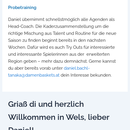
Probetraining
Daniel übernimmt schnellstmöglich alle Agenden als
Head-Coach. Die Kaderzusammenstellung um die
richtige Mischung aus Talent und Routine für die neue
Saison zu finden beginnt bereits in den nächsten
Wochen. Dafür wird es auch Try Outs für interessierte
und interessante Spielerinnen aus der erweiterten
Region geben – mehr dazu demnächst. Gerne kannst
du aber bereits vorab unter
daniel.bachl-
tanaka@damenbaskets.at
dein Interesse bekunden.
Griaß di und herzlich
Willkommen in Wels, lieber