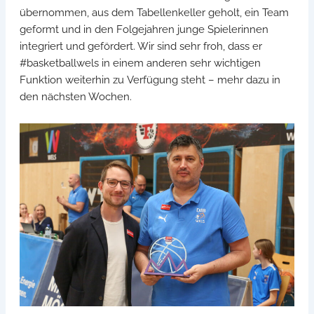
übernommen, aus dem Tabellenkeller geholt, ein Team
geformt und in den Folgejahren junge Spielerinnen
integriert und gefördert. Wir sind sehr froh, dass er
#basketballwels in einem anderen sehr wichtigen
Funktion weiterhin zu Verfügung steht – mehr dazu in
den nächsten Wochen.