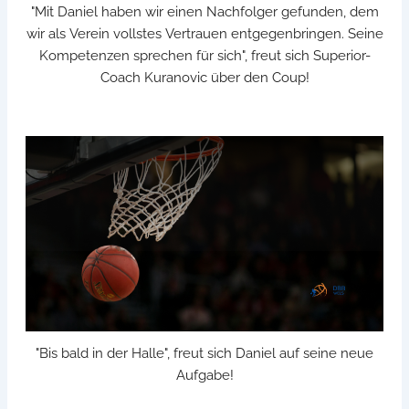
"Mit Daniel haben wir einen Nachfolger gefunden, dem
wir als Verein vollstes Vertrauen entgegenbringen. Seine
Kompetenzen sprechen für sich", freut sich Superior-
Coach Kuranovic über den Coup!
"Bis bald in der Halle", freut sich Daniel auf seine neue
Aufgabe!