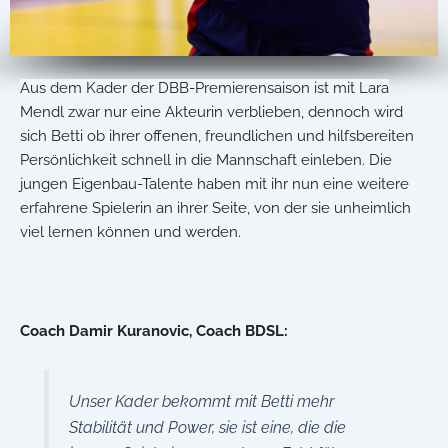
Aus dem Kader der DBB-Premierensaison ist mit Lara
Mendl zwar nur eine Akteurin verblieben, dennoch wird
sich Betti ob ihrer offenen, freundlichen und hilfsbereiten
Persönlichkeit schnell in die Mannschaft einleben. Die
jungen Eigenbau-Talente haben mit ihr nun eine weitere
erfahrene Spielerin an ihrer Seite, von der sie unheimlich
viel lernen können und werden.
Coach Damir Kuranovic, Coach BDSL:
Unser Kader bekommt mit Betti mehr
Stabilität und Power, sie ist eine, die die