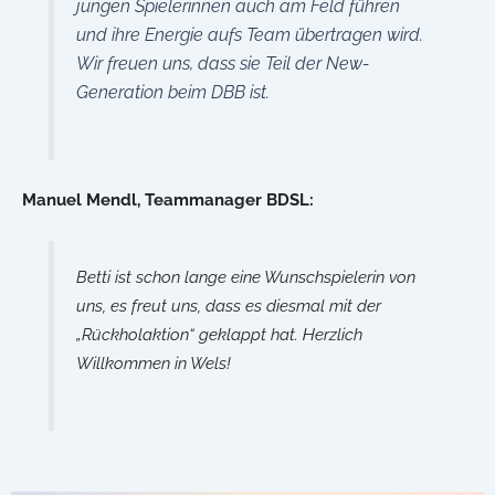
jungen Spielerinnen auch am Feld führen
und ihre Energie aufs Team übertragen wird.
Wir freuen uns, dass sie Teil der New-
Generation beim DBB ist.
Manuel Mendl, Teammanager BDSL:
Betti ist schon lange eine Wunschspielerin von
uns, es freut uns, dass es diesmal mit der
„Rückholaktion“ geklappt hat. Herzlich
Willkommen in Wels!