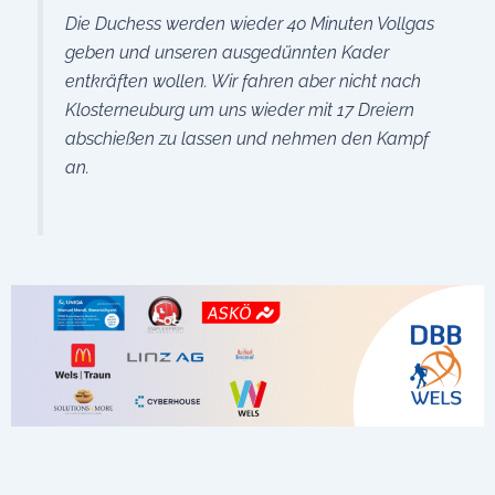
Die Duchess werden wieder 40 Minuten Vollgas
geben und unseren ausgedünnten Kader
entkräften wollen. Wir fahren aber nicht nach
Klosterneuburg um uns wieder mit 17 Dreiern
abschießen zu lassen und nehmen den Kampf
an.