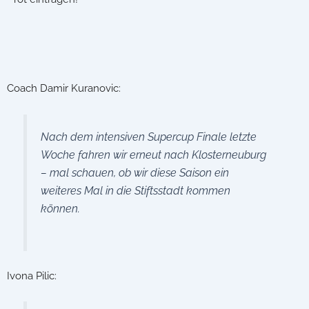
Coach Damir Kuranovic:
Nach dem intensiven Supercup Finale letzte
Woche fahren wir erneut nach Klosterneuburg
– mal schauen, ob wir diese Saison ein
weiteres Mal in die Stiftsstadt kommen
können.
Ivona Pilic: