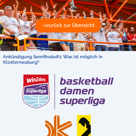
zurück zur Übersicht
Ankündigung Semifinale#1: Was ist möglich in
Klosterneuburg?