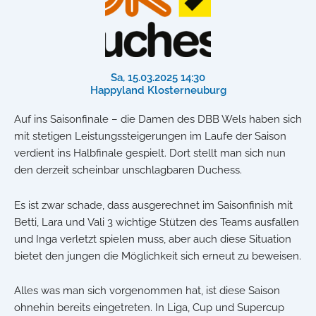
Sa, 15.03.2025 14:30
Happyland Klosterneuburg
Auf ins Saisonfinale – die Damen des DBB Wels haben sich
mit stetigen Leistungssteigerungen im Laufe der Saison
verdient ins Halbfinale gespielt. Dort stellt man sich nun
den derzeit scheinbar unschlagbaren Duchess.
Es ist zwar schade, dass ausgerechnet im Saisonfinish mit
Betti, Lara und Vali 3 wichtige Stützen des Teams ausfallen
und Inga verletzt spielen muss, aber auch diese Situation
bietet den jungen die Möglichkeit sich erneut zu beweisen.
Alles was man sich vorgenommen hat, ist diese Saison
ohnehin bereits eingetreten. In Liga, Cup und Supercup